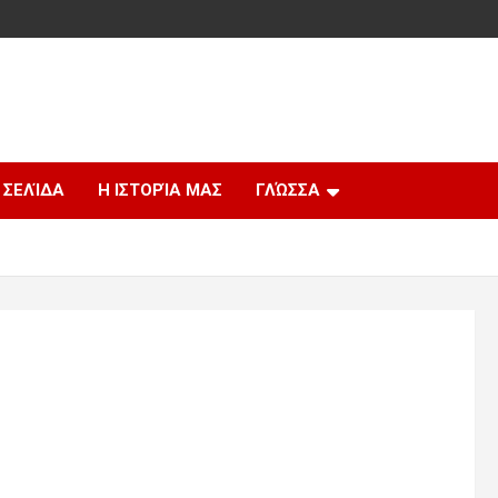
 ΣΕΛΊΔΑ
Η ΙΣΤΟΡΊΑ ΜΑΣ
ΓΛΏΣΣΑ