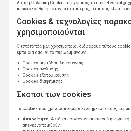
Αυτή η Πολιτική Cookies εξηγεί πώς το dancefestival.gr 
παρακολούθησης στον ιστότοπό μας, ο οποίος είναι αφιε
Cookies & τεχνολογίες παρα
χρησιμοποιούνται
Ο ιστότοπός μας χρησιμοποιεί διάφορους τύπους cookies
εμπειρία σας. Αυτά περιλαμβάνουν:
Cookies περιόδου λειτουργίας
Cookies ανάλυσης
Cookies εξατομίκευσης
Cookies διαφήμισης
Σκοποί των cookies
Τα cookies που χρησιμοποιούμε εξυπηρετούν τους παρα
Απαραίτητα:
Αυτά τα cookies είναι απαραίτητα για τη
απενεργοποιηθούν.