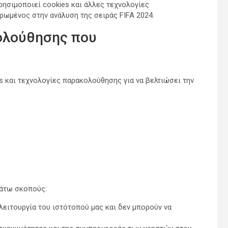
χρησιμοποιεί cookies και άλλες τεχνολογίες
ρωμένος στην ανάλυση της σειράς FIFA 2024.
κολούθησης που
 και τεχνολογίες παρακολούθησης για να βελτιώσει την
κάτω σκοπούς:
 λειτουργία του ιστότοπού μας και δεν μπορούν να