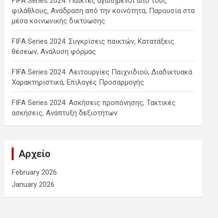
FIFA Series 2024: Παίκτες αγαπημένοι από τους
φιλάθλους, Ανάδραση από την κοινότητα, Παρουσία στα
μέσα κοινωνικής δικτύωσης
FIFA Series 2024: Συγκρίσεις παικτών, Κατατάξεις
θέσεων, Ανάλυση φόρμας
FIFA Series 2024: Λειτουργίες Παιχνιδιού, Διαδικτυακά
Χαρακτηριστικά, Επιλογές Προσαρμογής
FIFA Series 2024: Ασκήσεις προπόνησης, Τακτικές
ασκήσεις, Ανάπτυξη δεξιοτήτων
Αρχείο
February 2026
January 2026