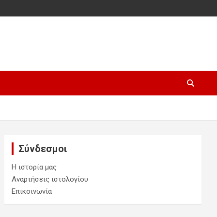
Σύνδεσμοι
Η ιστορία μας
Αναρτήσεις ιστολογίου
Επικοινωνία