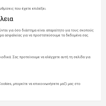
υθμίσεις που έχετε επιλέξει.
λεια
νται για όσο διάστημα είναι απαραίτητο για τους σκοπούς
ρα ασφαλείας για να προστατεύσουμε τα δεδομένα σας.
οδικά. Σας προτείνουμε να ελέγχετε αυτή τη σελίδα για
ookies, μπορείτε να επικοινωνήσετε μαζί μας στο