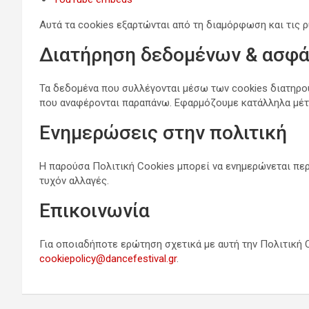
Αυτά τα cookies εξαρτώνται από τη διαμόρφωση και τις ρ
Διατήρηση δεδομένων & ασφά
Τα δεδομένα που συλλέγονται μέσω των cookies διατηρού
που αναφέρονται παραπάνω. Εφαρμόζουμε κατάλληλα μέτ
Ενημερώσεις στην πολιτική
Η παρούσα Πολιτική Cookies μπορεί να ενημερώνεται περι
τυχόν αλλαγές.
Επικοινωνία
Για οποιαδήποτε ερώτηση σχετικά με αυτή την Πολιτική C
cookiepolicy@dancefestival.gr
.