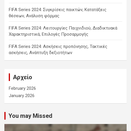
FIFA Series 2024: Συγκρίσεις παικτών, Κατατάξεις
θέσεων, Ανάλυση φόρμας
FIFA Series 2024: Λειτουργίες Παιχνιδιού, Διαδικτυακά
Χαρακτηριστικά, Επιλογές Προσαρμογής
FIFA Series 2024: Ασκήσεις προπόνησης, Τακτικές
ασκήσεις, Ανάπτυξη δεξιοτήτων
Αρχείο
February 2026
January 2026
You may Missed