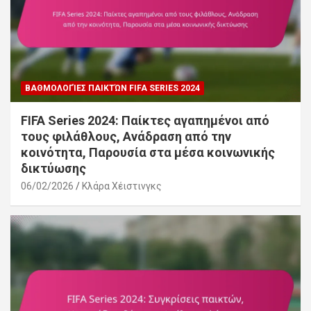
ΒΑΘΜΟΛΟΓΊΕΣ ΠΑΙΚΤΏΝ FIFA SERIES 2024
FIFA Series 2024: Παίκτες αγαπημένοι από
τους φιλάθλους, Ανάδραση από την
κοινότητα, Παρουσία στα μέσα κοινωνικής
δικτύωσης
06/02/2026
Κλάρα Χέιστινγκς