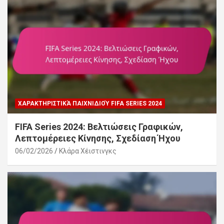
ΧΑΡΑΚΤΗΡΙΣΤΙΚΆ ΠΑΙΧΝΙΔΙΟΎ FIFA SERIES 2024
FIFA Series 2024: Βελτιώσεις Γραφικών,
Λεπτομέρειες Κίνησης, Σχεδίαση Ήχου
06/02/2026
Κλάρα Χέιστινγκς