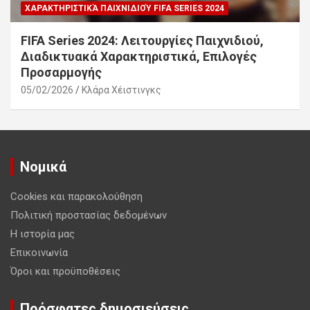
ΧΑΡΑΚΤΗΡΙΣΤΙΚΆ ΠΑΙΧΝΙΔΙΟΎ FIFA SERIES 2024
FIFA Series 2024: Λειτουργίες Παιχνιδιού,
Διαδικτυακά Χαρακτηριστικά, Επιλογές
Προσαρμογής
05/02/2026
Κλάρα Χέιστινγκς
Νομικά
Cookies και παρακολούθηση
Πολιτική προστασίας δεδομένων
Η ιστορία μας
Επικοινωνία
Όροι και προϋποθέσεις
Πρόσφατες δημοσιεύσεις