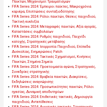
Παικτών, Μηχανισμοί Τραυματισμών
FIFA Series 2024: Έμπειροι παίκτες, Μακροχρόνια
καριέρα, Επιπτώσεις συνταξιοδότησης
FIFA Series 2024: Ρόλοι παικτών, Θέσεις παιχνιδιού,
Τακτική ευελιξία
FIFA Series 2024: Μεταγραφές παικτών, Αξία αγοράς,
Καταστάσεις συμβολαίων
FIFA Series 2024: Ρυθμός παιχνιδιού, Παιχνίδι
κατοχής, Στρατηγικές μετάβασης
FIFA Series 2024: Ισορροπία Παιχνιδιού, Επίπεδα
Δυσκολίας, Ενημερώσεις Patch
FIFA Series 2024: Τακτικές Σχηματισμοί, Κινήσεις
Παικτών, Στημένα Σημεία
FIFA Series 2024: Προετοιμασία αγώνα, Στρατηγικές,
Συνεδρίες στρατηγικής
FIFA Series 2024: Βραβεία παικτών, Διακρίσεις,
Εκδηλώσεις αναγνώρισης
FIFA Series 2024: Προσωπικότητες παικτών, Ρόλοι
ηγεσίας, Δυναμική αποδυτηρίων
FIFA Series 2024: Επιθετικές τακτικές, Δημιουργία
παιχνιδιού, Αντεπίθεσεις
FIFA Series 2024: Αμυντικές τακτικές, Στρατηγικές