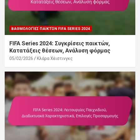
ΒΑΘΜΟΛΟΓΊΕΣ ΠΑΙΚΤΏΝ FIFA SERIES 2024
FIFA Series 2024: Συγκρίσεις παικτών,
Κατατάξεις θέσεων, Ανάλυση φόρμας
05/02/2026
Κλάρα Χέιστινγκς