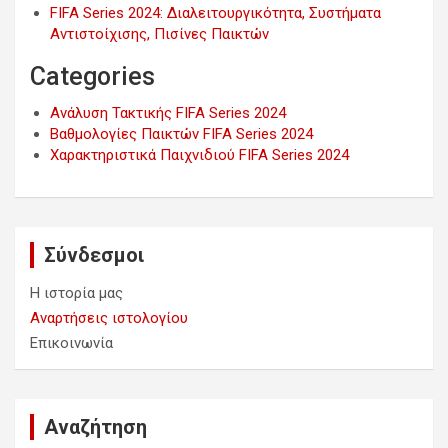
FIFA Series 2024: Διαλειτουργικότητα, Συστήματα
Αντιστοίχισης, Πισίνες Παικτών
Categories
Ανάλυση Τακτικής FIFA Series 2024
Βαθμολογίες Παικτών FIFA Series 2024
Χαρακτηριστικά Παιχνιδιού FIFA Series 2024
Σύνδεσμοι
Η ιστορία μας
Αναρτήσεις ιστολογίου
Επικοινωνία
Αναζήτηση