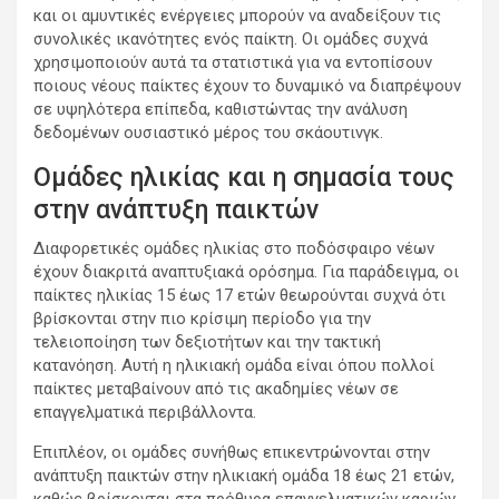
και οι αμυντικές ενέργειες μπορούν να αναδείξουν τις
συνολικές ικανότητες ενός παίκτη. Οι ομάδες συχνά
χρησιμοποιούν αυτά τα στατιστικά για να εντοπίσουν
ποιους νέους παίκτες έχουν το δυναμικό να διαπρέψουν
σε υψηλότερα επίπεδα, καθιστώντας την ανάλυση
δεδομένων ουσιαστικό μέρος του σκάουτινγκ.
Ομάδες ηλικίας και η σημασία τους
στην ανάπτυξη παικτών
Διαφορετικές ομάδες ηλικίας στο ποδόσφαιρο νέων
έχουν διακριτά αναπτυξιακά ορόσημα. Για παράδειγμα, οι
παίκτες ηλικίας 15 έως 17 ετών θεωρούνται συχνά ότι
βρίσκονται στην πιο κρίσιμη περίοδο για την
τελειοποίηση των δεξιοτήτων και την τακτική
κατανόηση. Αυτή η ηλικιακή ομάδα είναι όπου πολλοί
παίκτες μεταβαίνουν από τις ακαδημίες νέων σε
επαγγελματικά περιβάλλοντα.
Επιπλέον, οι ομάδες συνήθως επικεντρώνονται στην
ανάπτυξη παικτών στην ηλικιακή ομάδα 18 έως 21 ετών,