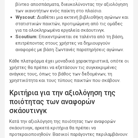
βίντεο αποσπάσματα, διευκολύνοντας την αξιολόγηση
των ικανοτήτων ενός παίκτη στο πλαίσιο.
Wyscout:
Διαθέτει μια εκτενή βιβλιοθήκη αγώνων και
στατιστικών παικτών, προτιμώμενη από τις ομάδες
για τα ολοκληρωμένα εργαλεία σκάουτινγκ.
Scoutium:
Επικεντρώνεται σε ταλέντα από τη βάση,
επιτρέποντας στους χρήστες να δημιουργούν
αναφορές με βάση ζωντανές παρατηρήσεις αγώνων.
Κάθε πλατφόρμα έχει μοναδικά χαρακτηριστικά, οπότε οι
χρήστες θα πρέπει να εξετάσουν τις συγκεκριμένες
ανάγκες τους, όπως το βάθος των δεδομένων, τη
χρηστικότητα και τους τύπους παικτών που σκάβουν.
Κριτήρια για την αξιολόγηση της
ποιότητας των αναφορών
σκάουτινγκ
Κατά την αξιολόγηση της ποιότητας των αναφορών
σκάουτινγκ, αρκετά κριτήρια θα πρέπει να
προτεραιοποιηθούν. Βασικοί παράγοντες περιλαμβάνουν: