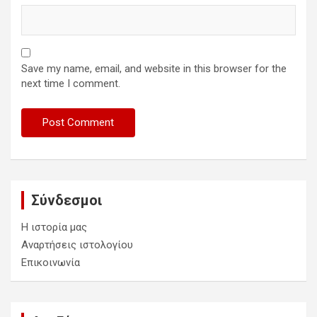
Save my name, email, and website in this browser for the
next time I comment.
Σύνδεσμοι
Η ιστορία μας
Αναρτήσεις ιστολογίου
Επικοινωνία