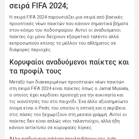
σειρά FIFA 2024;
Η σειρά FIFA 2024 παρουσιάζει μια σειρά από βασικές
προοπτικές νέων παικτών που κάνουν σημαντικά βήματα
στον κόσμο του ποδοσφαίρου. Αυτοί οι αναδυόμενοι
παίκτες όχι μόνο δείχνουν εξαιρετικό ταλέντο αλλά
εκπροσωπούν επίσης το μέλλον του αθλήματος σε
διάφορες περιοχές.
Κορυφαίοι αναδυόμενοι παίκτες και
τα προφίλ τους
Μεταξύ των διακεκριμένων προοπτικών νέων παικτών
στη σειρά FIFA 2024 είναι παίκτες όπως ο Jamal Musiala,
ο οποίος έχει κερδίσει προσοχή για την ευκινησία και
τις ικανότητές του στο παιχνίδι. Ένα άλλο αξιοσημείωτο
όνομα είναι ο Pedri, του οποίου η οπτική και η ακρίβεια
στις πάσες τον ξεχωρίζουν στη μεσαία γραμμή. Αυτοί οι
παίκτες δεν είναι απλώς νέοι ταλαντούχοι, αλλά ήδη
κάνουν αντίκτυπο σε κορυφαίες λίγκες.
Άλλα αναδυόμενα ταλέντα περιλαμβάνουν τον Jude