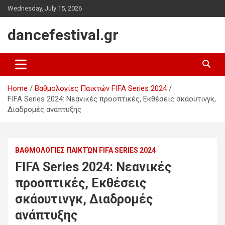
Skip
Wednesday, July 15, 2026
to
content
dancefestival.gr
Home
Βαθμολογίες Παικτών FIFA Series 2024
FIFA Series 2024: Νεανικές προοπτικές, Εκθέσεις σκάουτινγκ,
Διαδρομές ανάπτυξης
ΒΑΘΜΟΛΟΓΊΕΣ ΠΑΙΚΤΏΝ FIFA SERIES 2024
FIFA Series 2024: Νεανικές
προοπτικές, Εκθέσεις
σκάουτινγκ, Διαδρομές
ανάπτυξης