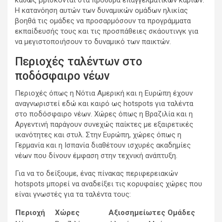
καθώς βρίσκονται στα πρόθυρα επαγγελματικών καριών.
Η κατανόηση αυτών των δυναμικών ομάδων ηλικίας
βοηθά τις ομάδες να προσαρμόσουν τα προγράμματα
εκπαίδευσής τους και τις προσπάθειες σκάουτινγκ για
να μεγιστοποιήσουν το δυναμικό των παικτών.
Περιοχές ταλέντων στο
ποδόσφαιρο νέων
Περιοχές όπως η Νότια Αμερική και η Ευρώπη έχουν
αναγνωριστεί εδώ και καιρό ως hotspots για ταλέντα
στο ποδόσφαιρο νέων. Χώρες όπως η Βραζιλία και η
Αργεντινή παράγουν συνεχώς παίκτες με εξαιρετικές
ικανότητες και στυλ. Στην Ευρώπη, χώρες όπως η
Γερμανία και η Ισπανία διαθέτουν ισχυρές ακαδημίες
νέων που δίνουν έμφαση στην τεχνική ανάπτυξη.
Για να το δείξουμε, ένας πίνακας περιφερειακών
hotspots μπορεί να αναδείξει τις κορυφαίες χώρες που
είναι γνωστές για τα ταλέντα τους:
Περιοχή
Χώρες
Αξιοσημείωτες Ομάδες