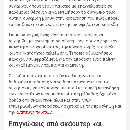
συγκρίνουν τους νέους παίκτες με επαγγελματίες σε
παρόμοιες θέσεις για να εκτιμήσουν το δυναμικό τους.
Αυτή η σύγκριση βοηθά στην κατανόηση του πώς μπορεί
να αποδώσει ένας νέος παίκτης σε υψηλότερα επίπεδα.
Για παράδειγμα, ένας νέος επιθετικός μπορεί να
συγκριθεί με έναν έμπειρο σέντερ φορ όσον αφορά την
ικανότητα σκοραρίσματος, την κίνηση χωρίς την μπάλα
και τις ικανότητες τελείωσης. Τέτοιες αξιολογήσεις
παρέχουν συμφραζόμενα για την απόδοση ενός παίκτη
και αναδεικνύουν τομείς για ανάπτυξη.
Οι σκάουτερ χρησιμοποιούν ανάλυση βίντεο και
δεδομένα απόδοσης για να διευκολύνουν αυτές τις
συγκρίσεις, επιτρέποντας μια πιο λεπτομερή κατανόηση
των ικανοτήτων ενός παίκτη. Αυτή η μέθοδος όχι μόνο
βοηθά στο σκάουτινγκ αλλά και στην λήψη
ενημερωμένων αποφάσεων σχετικά με την πρόσληψη και
την
ανάπτυξη παικτών
.
Επιγνώσεις από σκάουτερ και