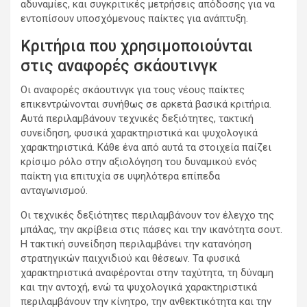
αδυναμίες, και συγκριτικές μετρήσεις απόδοσης για να
εντοπίσουν υποσχόμενους παίκτες για ανάπτυξη.
Κριτήρια που χρησιμοποιούνται
στις αναφορές σκάουτινγκ
Οι αναφορές σκάουτινγκ για τους νέους παίκτες
επικεντρώνονται συνήθως σε αρκετά βασικά κριτήρια.
Αυτά περιλαμβάνουν τεχνικές δεξιότητες, τακτική
συνείδηση, φυσικά χαρακτηριστικά και ψυχολογικά
χαρακτηριστικά. Κάθε ένα από αυτά τα στοιχεία παίζει
κρίσιμο ρόλο στην αξιολόγηση του δυναμικού ενός
παίκτη για επιτυχία σε υψηλότερα επίπεδα
ανταγωνισμού.
Οι τεχνικές δεξιότητες περιλαμβάνουν τον έλεγχο της
μπάλας, την ακρίβεια στις πάσες και την ικανότητα σουτ.
Η τακτική συνείδηση περιλαμβάνει την κατανόηση
στρατηγικών παιχνιδιού και θέσεων. Τα φυσικά
χαρακτηριστικά αναφέρονται στην ταχύτητα, τη δύναμη
και την αντοχή, ενώ τα ψυχολογικά χαρακτηριστικά
περιλαμβάνουν την κίνητρο, την ανθεκτικότητα και την