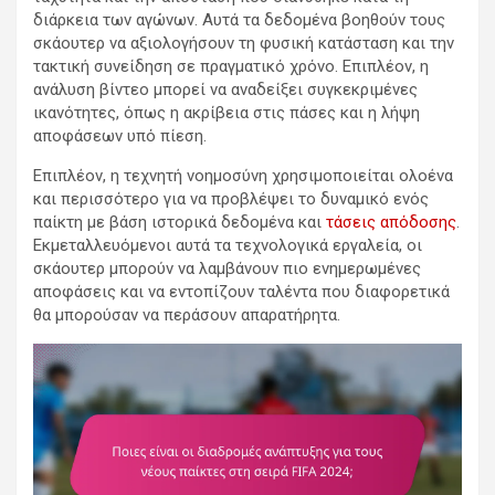
διάρκεια των αγώνων. Αυτά τα δεδομένα βοηθούν τους
σκάουτερ να αξιολογήσουν τη φυσική κατάσταση και την
τακτική συνείδηση σε πραγματικό χρόνο. Επιπλέον, η
ανάλυση βίντεο μπορεί να αναδείξει συγκεκριμένες
ικανότητες, όπως η ακρίβεια στις πάσες και η λήψη
αποφάσεων υπό πίεση.
Επιπλέον, η τεχνητή νοημοσύνη χρησιμοποιείται ολοένα
και περισσότερο για να προβλέψει το δυναμικό ενός
παίκτη με βάση ιστορικά δεδομένα και
τάσεις απόδοσης
.
Εκμεταλλευόμενοι αυτά τα τεχνολογικά εργαλεία, οι
σκάουτερ μπορούν να λαμβάνουν πιο ενημερωμένες
αποφάσεις και να εντοπίζουν ταλέντα που διαφορετικά
θα μπορούσαν να περάσουν απαρατήρητα.