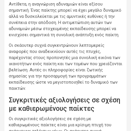
Αντίθετα, η αναγνώριση αδυναμιών είναι εξίσου
σημαντική. Ένας παίκτης μπορεί να έχει μεγάλο δυναμικό
αλλά να δυσκολεύεται με τις αμυντικές ευθύνες ή την
συνέπεια στην απόδοση. Η αντιμετώπιση αυτών των
αδυναμιών μέσω στοχευμένης εκπαίδευσης μπορεί να
ενισχύσει σημαντικά τη συνολική ανάπτυξη ενός παίκτη.
Οι σκάουτερ συχνά συγκεντρώνουν λεπτομερείς
αναφορές που αναδεικνύουν αυτές τις πτυχές,
παρέχοντας στους προπονητές μια συνολική εικόνα των
ικανοτήτων ενός παίκτη και των τομέων που χρειάζονται
βελτίωση. Αυτές οι πληροφορίες είναι ζωτικής
σημασίας για την προσαρμογή των προγραμμάτων
εκπαίδευσης ώστε να μεγιστοποιηθεί το δυναμικό των
παικτών.
Συγκριτικές αξιολογήσεις σε σχέση
με καθιερωμένους παίκτες
Οι συγκριτικές αξιολογήσεις σε σχέση με
καθιερωμένους παίκτες είναι μια κρίσιμη πτυχή του
σκάουτινγκ ταλέντων νέων. Οι σκάουτερ συχνά