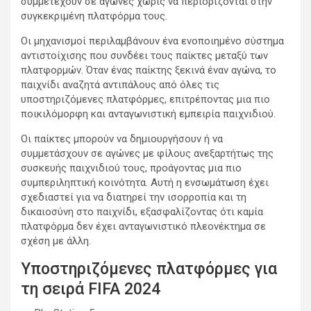
συμμετέχουν σε αγώνες χωρίς να περιορίζονται στην
συγκεκριμένη πλατφόρμα τους.
Οι μηχανισμοί περιλαμβάνουν ένα ενοποιημένο σύστημα
αντιστοίχισης που συνδέει τους παίκτες μεταξύ των
πλατφορμών. Όταν ένας παίκτης ξεκινά έναν αγώνα, το
παιχνίδι αναζητά αντιπάλους από όλες τις
υποστηριζόμενες πλατφόρμες, επιτρέποντας μια πιο
ποικιλόμορφη και ανταγωνιστική εμπειρία παιχνιδιού.
Οι παίκτες μπορούν να δημιουργήσουν ή να
συμμετάσχουν σε αγώνες με φίλους ανεξαρτήτως της
συσκευής παιχνιδιού τους, προάγοντας μια πιο
συμπεριληπτική κοινότητα. Αυτή η ενσωμάτωση έχει
σχεδιαστεί για να διατηρεί την ισορροπία και τη
δικαιοσύνη στο παιχνίδι, εξασφαλίζοντας ότι καμία
πλατφόρμα δεν έχει ανταγωνιστικό πλεονέκτημα σε
σχέση με άλλη.
Υποστηριζόμενες πλατφόρμες για
τη σειρά FIFA 2024