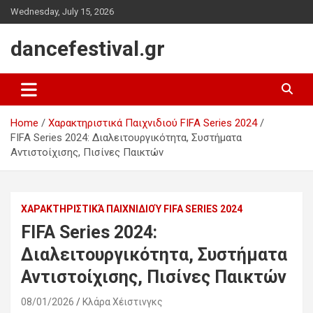
Skip
Wednesday, July 15, 2026
to
content
dancefestival.gr
Home
Χαρακτηριστικά Παιχνιδιού FIFA Series 2024
FIFA Series 2024: Διαλειτουργικότητα, Συστήματα
Αντιστοίχισης, Πισίνες Παικτών
ΧΑΡΑΚΤΗΡΙΣΤΙΚΆ ΠΑΙΧΝΙΔΙΟΎ FIFA SERIES 2024
FIFA Series 2024:
Διαλειτουργικότητα, Συστήματα
Αντιστοίχισης, Πισίνες Παικτών
08/01/2026
Κλάρα Χέιστινγκς