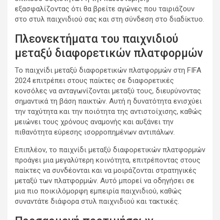
εξασφαλίζοντας ότι θα βρείτε αγώνες που ταιριάζουν
στο στυλ παιχνιδιού σας και στη σύνδεση στο διαδίκτυο.
Πλεονεκτήματα του παιχνιδιού
μεταξύ διαφορετικών πλατφορμών
Το παιχνίδι μεταξύ διαφορετικών πλατφορμών στη FIFA
2024 επιτρέπει στους παίκτες σε διαφορετικές
κονσόλες να ανταγωνίζονται μεταξύ τους, διευρύνοντας
σημαντικά τη βάση παικτών. Αυτή η δυνατότητα ενισχύει
την ταχύτητα και την ποιότητα της αντιστοίχισης, καθώς
μειώνει τους χρόνους αναμονής και αυξάνει την
πιθανότητα εύρεσης ισορροπημένων αντιπάλων.
Επιπλέον, το παιχνίδι μεταξύ διαφορετικών πλατφορμών
προάγει μια μεγαλύτερη κοινότητα, επιτρέποντας στους
παίκτες να συνδέονται και να μοιράζονται στρατηγικές
μεταξύ των πλατφορμών. Αυτό μπορεί να οδηγήσει σε
μια πιο ποικιλόμορφη εμπειρία παιχνιδιού, καθώς
συναντάτε διάφορα στυλ παιχνιδιού και τακτικές.