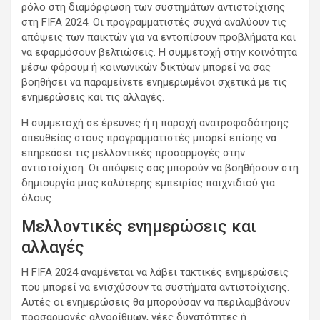
ρόλο στη διαμόρφωση των συστημάτων αντιστοίχισης
στη FIFA 2024. Οι προγραμματιστές συχνά αναλύουν τις
απόψεις των παικτών για να εντοπίσουν προβλήματα και
να εφαρμόσουν βελτιώσεις. Η συμμετοχή στην κοινότητα
μέσω φόρουμ ή κοινωνικών δικτύων μπορεί να σας
βοηθήσει να παραμείνετε ενημερωμένοι σχετικά με τις
ενημερώσεις και τις αλλαγές.
Η συμμετοχή σε έρευνες ή η παροχή ανατροφοδότησης
απευθείας στους προγραμματιστές μπορεί επίσης να
επηρεάσει τις μελλοντικές προσαρμογές στην
αντιστοίχιση. Οι απόψεις σας μπορούν να βοηθήσουν στη
δημιουργία μιας καλύτερης εμπειρίας παιχνιδιού για
όλους.
Μελλοντικές ενημερώσεις και
αλλαγές
Η FIFA 2024 αναμένεται να λάβει τακτικές ενημερώσεις
που μπορεί να ενισχύσουν τα συστήματα αντιστοίχισης.
Αυτές οι ενημερώσεις θα μπορούσαν να περιλαμβάνουν
προσαρμογές αλγορίθμων, νέες δυνατότητες ή