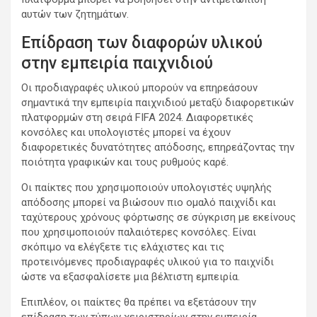
αυτών των ζητημάτων.
Επίδραση των διαφορών υλικού
στην εμπειρία παιχνιδιού
Οι προδιαγραφές υλικού μπορούν να επηρεάσουν
σημαντικά την εμπειρία παιχνιδιού μεταξύ διαφορετικών
πλατφορμών στη σειρά FIFA 2024. Διαφορετικές
κονσόλες και υπολογιστές μπορεί να έχουν
διαφορετικές δυνατότητες απόδοσης, επηρεάζοντας την
ποιότητα γραφικών και τους ρυθμούς καρέ.
Οι παίκτες που χρησιμοποιούν υπολογιστές υψηλής
απόδοσης μπορεί να βιώσουν πιο ομαλό παιχνίδι και
ταχύτερους χρόνους φόρτωσης σε σύγκριση με εκείνους
που χρησιμοποιούν παλαιότερες κονσόλες. Είναι
σκόπιμο να ελέγξετε τις ελάχιστες και τις
προτεινόμενες προδιαγραφές υλικού για το παιχνίδι
ώστε να εξασφαλίσετε μια βέλτιστη εμπειρία.
Επιπλέον, οι παίκτες θα πρέπει να εξετάσουν την