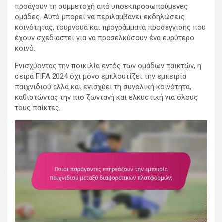
προάγουν τη συμμετοχή από υποεκπροσωπούμενες
ομάδες. Αυτό μπορεί να περιλαμβάνει εκδηλώσεις
κοινότητας, τουρνουά και προγράμματα προσέγγισης που
έχουν σχεδιαστεί για να προσελκύσουν ένα ευρύτερο
κοινό.
Ενισχύοντας την ποικιλία εντός των ομάδων παικτών, η
σειρά FIFA 2024 όχι μόνο εμπλουτίζει την εμπειρία
παιχνιδιού αλλά και ενισχύει τη συνολική κοινότητα,
καθιστώντας την πιο ζωντανή και ελκυστική για όλους
τους παίκτες.