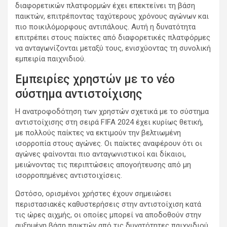
διαφορετικών πλατφορμών έχει επεκτείνει τη βάση
παικτών, επιτρέποντας ταχύτερους χρόνους αγώνων και
πιο ποικιλόμορφους αντιπάλους. Αυτή η δυνατότητα
επιτρέπει στους παίκτες από διαφορετικές πλατφόρμες
να ανταγωνίζονται μεταξύ τους, ενισχύοντας τη συνολική
εμπειρία παιχνιδιού.
Εμπειρίες χρηστών με το νέο
σύστημα αντιστοίχισης
Η ανατροφοδότηση των χρηστών σχετικά με το σύστημα
αντιστοίχισης στη σειρά FIFA 2024 έχει κυρίως θετική,
με πολλούς παίκτες να εκτιμούν την βελτιωμένη
ισορροπία στους αγώνες. Οι παίκτες αναφέρουν ότι οι
αγώνες φαίνονται πιο ανταγωνιστικοί και δίκαιοι,
μειώνοντας τις περιπτώσεις απογοήτευσης από μη
ισορροπημένες αντιστοιχίσεις.
Ωστόσο, ορισμένοι χρήστες έχουν σημειώσει
περιστασιακές καθυστερήσεις στην αντιστοίχιση κατά
τις ώρες αιχμής, οι οποίες μπορεί να αποδοθούν στην
αυξημένη βάση παικτών από τις δυνατότητες παιχνιδιού