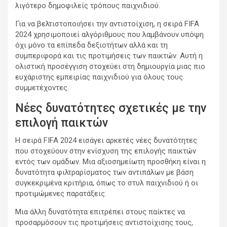
λιγότερο δημοφιλείς τρόπους παιχνιδιού.
Για να βελτιστοποιήσει την αντιστοίχιση, η σειρά FIFA
2024 χρησιμοποιεί αλγόριθμους που λαμβάνουν υπόψη
όχι μόνο τα επίπεδα δεξιοτήτων αλλά και τη
συμπεριφορά και τις προτιμήσεις των παικτών. Αυτή η
ολιστική προσέγγιση στοχεύει στη δημιουργία μιας πιο
ευχάριστης εμπειρίας παιχνιδιού για όλους τους
συμμετέχοντες.
Νέες δυνατότητες σχετικές με την
επιλογή παικτών
Η σειρά FIFA 2024 εισάγει αρκετές νέες δυνατότητες
που στοχεύουν στην ενίσχυση της επιλογής παικτών
εντός των ομάδων. Μια αξιοσημείωτη προσθήκη είναι η
δυνατότητα φιλτραρίσματος των αντιπάλων με βάση
συγκεκριμένα κριτήρια, όπως το στυλ παιχνιδιού ή οι
προτιμώμενες παρατάξεις.
Μια άλλη δυνατότητα επιτρέπει στους παίκτες να
προσαρμόσουν τις προτιμήσεις αντιστοίχισης τους,