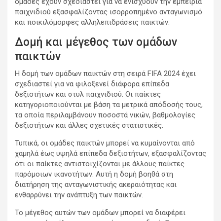
ομάδες έχουν σχεδιαστεί για να ενισχύουν την εμπειρία
παιχνιδιού εξασφαλίζοντας ισορροπημένο ανταγωνισμό
και ποικιλόμορφες αλληλεπιδράσεις παικτών.
Δομή και μέγεθος των ομάδων
παικτών
Η δομή των ομάδων παικτών στη σειρά FIFA 2024 έχει
σχεδιαστεί για να φιλοξενεί διάφορα επίπεδα
δεξιοτήτων και στυλ παιχνιδιού. Οι παίκτες
κατηγοριοποιούνται με βάση τα μετρικά απόδοσής τους,
τα οποία περιλαμβάνουν ποσοστά νικών, βαθμολογίες
δεξιοτήτων και άλλες σχετικές στατιστικές.
Τυπικά, οι ομάδες παικτών μπορεί να κυμαίνονται από
χαμηλά έως υψηλά επίπεδα δεξιοτήτων, εξασφαλίζοντας
ότι οι παίκτες αντιστοιχίζονται με άλλους παίκτες
παρόμοιων ικανοτήτων. Αυτή η δομή βοηθά στη
διατήρηση της ανταγωνιστικής ακεραιότητας και
ενθαρρύνει την ανάπτυξη των παικτών.
Το μέγεθος αυτών των ομάδων μπορεί να διαφέρει