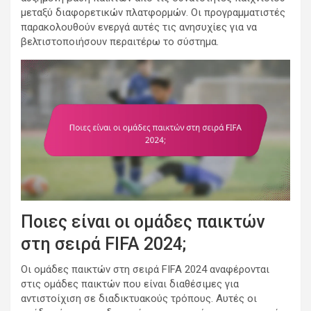
μεταξύ διαφορετικών πλατφορμών. Οι προγραμματιστές
παρακολουθούν ενεργά αυτές τις ανησυχίες για να
βελτιστοποιήσουν περαιτέρω το σύστημα.
Ποιες είναι οι ομάδες παικτών
στη σειρά FIFA 2024;
Οι ομάδες παικτών στη σειρά FIFA 2024 αναφέρονται
στις ομάδες παικτών που είναι διαθέσιμες για
αντιστοίχιση σε διαδικτυακούς τρόπους. Αυτές οι