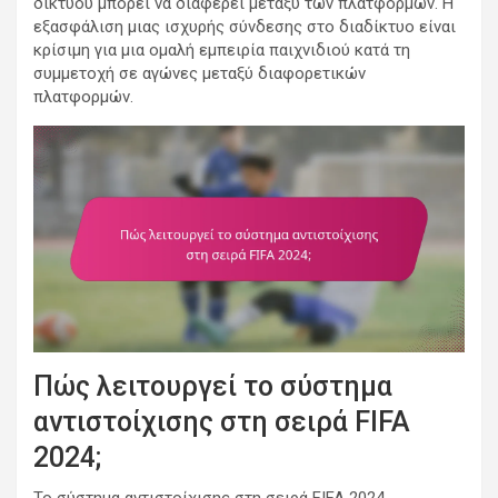
δικτύου μπορεί να διαφέρει μεταξύ των πλατφορμών. Η
εξασφάλιση μιας ισχυρής σύνδεσης στο διαδίκτυο είναι
κρίσιμη για μια ομαλή εμπειρία παιχνιδιού κατά τη
συμμετοχή σε αγώνες μεταξύ διαφορετικών
πλατφορμών.
Πώς λειτουργεί το σύστημα
αντιστοίχισης στη σειρά FIFA
2024;
Το σύστημα αντιστοίχισης στη σειρά FIFA 2024