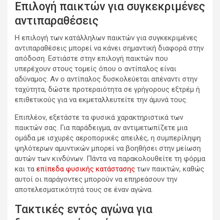
Επιλογή παικτών για συγκεκριμένες
αντιπαραθέσεις
Η επιλογή των κατάλληλων παικτών για συγκεκριμένες
αντιπαραθέσεις μπορεί να κάνει σημαντική διαφορά στην
απόδοση. Εστιάστε στην επιλογή παικτών που
υπερέχουν στους τομείς όπου ο αντίπαλος είναι
αδύναμος. Αν ο αντίπαλος δυσκολεύεται απέναντι στην
ταχύτητα, δώστε προτεραιότητα σε γρήγορους εξτρέμ ή
επιθετικούς για να εκμεταλλευτείτε την άμυνά τους.
Επιπλέον, εξετάστε τα φυσικά χαρακτηριστικά των
παικτών σας. Για παράδειγμα, αν αντιμετωπίζετε μια
ομάδα με ισχυρές αεροπορικές απειλές, η συμπερίληψη
ψηλότερων αμυντικών μπορεί να βοηθήσει στην μείωση
αυτών των κινδύνων. Πάντα να παρακολουθείτε τη φόρμα
και τα
επίπεδα φυσικής κατάστασης
των παικτών, καθώς
αυτοί οι παράγοντες μπορούν να επηρεάσουν την
αποτελεσματικότητά τους σε έναν αγώνα.
Τακτικές εντός αγώνα για