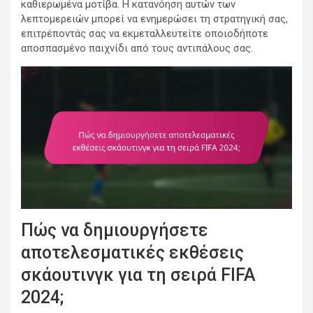
καθιερωμένα μοτίβα. Η κατανόηση αυτών των
λεπτομερειών μπορεί να ενημερώσει τη στρατηγική σας,
επιτρέποντάς σας να εκμεταλλευτείτε οποιοδήποτε
αποσπασμένο παιχνίδι από τους αντιπάλους σας.
Πώς να δημιουργήσετε
αποτελεσματικές εκθέσεις
σκάουτινγκ για τη σειρά FIFA
2024;