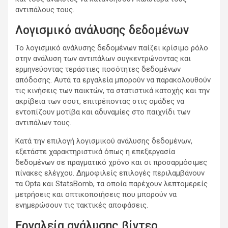
αντιπάλους τους.
Λογισμικό ανάλυσης δεδομένων
Το λογισμικό ανάλυσης δεδομένων παίζει κρίσιμο ρόλο
στην ανάλυση των αντιπάλων συγκεντρώνοντας και
ερμηνεύοντας τεράστιες ποσότητες δεδομένων
απόδοσης. Αυτά τα εργαλεία μπορούν να παρακολουθούν
τις κινήσεις των παικτών, τα στατιστικά κατοχής και την
ακρίβεια των σουτ, επιτρέποντας στις ομάδες να
εντοπίζουν μοτίβα και αδυναμίες στο παιχνίδι των
αντιπάλων τους.
Κατά την επιλογή λογισμικού ανάλυσης δεδομένων,
εξετάστε χαρακτηριστικά όπως η επεξεργασία
δεδομένων σε πραγματικό χρόνο και οι προσαρμόσιμες
πίνακες ελέγχου. Δημοφιλείς επιλογές περιλαμβάνουν
τα Opta και StatsBomb, τα οποία παρέχουν λεπτομερείς
μετρήσεις και οπτικοποιήσεις που μπορούν να
ενημερώσουν τις τακτικές αποφάσεις.
Εργαλεία ανάλυσης βίντεο