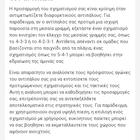
Η προσαρμογή του σχηματισμού σας είναι κρίσιμη όταν
αντιμετωπίζετε διαφορετικούς αντιπάλους. Για
παράδειγμα, αν ο αντίπαλός σας προτιμά μια ισχυρή
παρουσία στη μεσαία γραμμή, εξετάστε έναν σχηματισμό
που ενισχύει τον έλεγχο της μεσαίας γραμμής σας, όπως
το 4-3-3 ή το 4-2-3-1. Αντίθετα, απέναντι σε ομάδες που
βασίζονται στο παιχνίδι από τα πλάγια, ένας
σχηματισμός όπως το 5-4-1 μπορεί να βοηθήσει στην
εδραίωση της άμυνάς σας.
Είναι απαραίτητο να αναλύσετε τους πρόσφατους αγώνες
του αντιπάλου σας για να εντοπίσετε τους
προτιμώμενους σχηματισμούς και τις τακτικές τους.
Αυτή η ανάλυση μπορεί να καθοδηγήσει τις προσαρμογές
σας, επιτρέποντάς σας να αντεπεξέλθετε
αποτελεσματικά στις στρατηγικές τους. Για παράδειγμα,
αν χρησιμοποιούν συχνά υψηλή πίεση, η επιλογή ενός
σχηματισμού με γρήγορους, ευκίνητους παίκτες μπορεί
να σας βοηθήσει να εκμεταλλευτείτε τους χώρους που
αφήνουν ανοιχτούς.