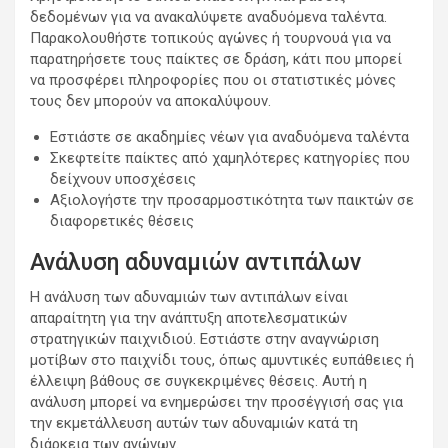
δεδομένων για να ανακαλύψετε αναδυόμενα ταλέντα.
Παρακολουθήστε τοπικούς αγώνες ή τουρνουά για να
παρατηρήσετε τους παίκτες σε δράση, κάτι που μπορεί
να προσφέρει πληροφορίες που οι στατιστικές μόνες
τους δεν μπορούν να αποκαλύψουν.
Εστιάστε σε ακαδημίες νέων για αναδυόμενα ταλέντα
Σκεφτείτε παίκτες από χαμηλότερες κατηγορίες που
δείχνουν υποσχέσεις
Αξιολογήστε την προσαρμοστικότητα των παικτών σε
διαφορετικές θέσεις
Ανάλυση αδυναμιών αντιπάλων
Η ανάλυση των αδυναμιών των αντιπάλων είναι
απαραίτητη για την ανάπτυξη αποτελεσματικών
στρατηγικών παιχνιδιού. Εστιάστε στην αναγνώριση
μοτίβων στο παιχνίδι τους, όπως αμυντικές ευπάθειες ή
έλλειψη βάθους σε συγκεκριμένες θέσεις. Αυτή η
ανάλυση μπορεί να ενημερώσει την προσέγγισή σας για
την εκμετάλλευση αυτών των αδυναμιών κατά τη
διάρκεια των αγώνων.