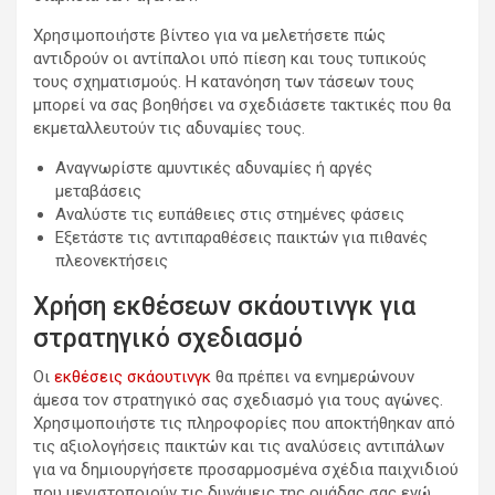
Χρησιμοποιήστε βίντεο για να μελετήσετε πώς
αντιδρούν οι αντίπαλοι υπό πίεση και τους τυπικούς
τους σχηματισμούς. Η κατανόηση των τάσεων τους
μπορεί να σας βοηθήσει να σχεδιάσετε τακτικές που θα
εκμεταλλευτούν τις αδυναμίες τους.
Αναγνωρίστε αμυντικές αδυναμίες ή αργές
μεταβάσεις
Αναλύστε τις ευπάθειες στις στημένες φάσεις
Εξετάστε τις αντιπαραθέσεις παικτών για πιθανές
πλεονεκτήσεις
Χρήση εκθέσεων σκάουτινγκ για
στρατηγικό σχεδιασμό
Οι
εκθέσεις σκάουτινγκ
θα πρέπει να ενημερώνουν
άμεσα τον στρατηγικό σας σχεδιασμό για τους αγώνες.
Χρησιμοποιήστε τις πληροφορίες που αποκτήθηκαν από
τις αξιολογήσεις παικτών και τις αναλύσεις αντιπάλων
για να δημιουργήσετε προσαρμοσμένα σχέδια παιχνιδιού
που μεγιστοποιούν τις δυνάμεις της ομάδας σας ενώ