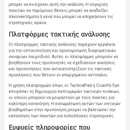
μπορεί να ενισχύσει αυτή την ανάλυση. Η σύγκριση
παικτών σε παρόμοιες θέσεις μπορεί να αναδείξει
πλεονεκτήματα ή κενά που μπορεί να επηρεάσουν τις
στρατηγικές αγώνα.
Πλατφόρμες τακτικής ανάλυσης
Οι πλατφόρμες τακτικής ανάλυσης παρέχουν εργαλεία
για την οπτικοποίηση και προσομοίωση διαφορετικών
σεναρίων παιχνιδιού. Αυτές οι πλατφόρμες μπορούν να
βοηθήσουν τους προπονητές να σχεδιάσουν ασκήσεις
και προπονήσεις που αντικατοπτρίζουν τις τακτικές
προκλήσεις που θέτουν οι επερχόμενοι αντίπαλοι.
Η χρήση πλατφορμών όπως οι TacticalPad ή Coach’s Eye
επιτρέπει τη δημιουργία λεπτομερών τακτικών πινάκων,
οι οποίοι μπορούν να μοιραστούν με τους παίκτες για
καλύτερη κατανόηση. Η ενσωμάτωση αυτών των οπτικών
βοηθημάτων στην προπόνηση μπορεί να βελτιώσει την
κατανόηση των παικτών για πολύπλοκες στρατηγικές.
Ευφυείς πληροφορίες που