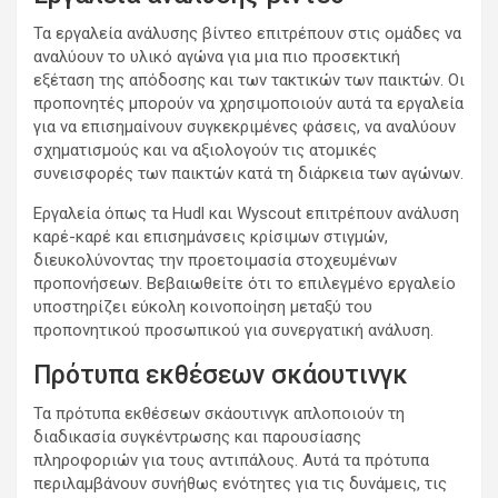
Τα εργαλεία ανάλυσης βίντεο επιτρέπουν στις ομάδες να
αναλύουν το υλικό αγώνα για μια πιο προσεκτική
εξέταση της απόδοσης και των τακτικών των παικτών. Οι
προπονητές μπορούν να χρησιμοποιούν αυτά τα εργαλεία
για να επισημαίνουν συγκεκριμένες φάσεις, να αναλύουν
σχηματισμούς και να αξιολογούν τις ατομικές
συνεισφορές των παικτών κατά τη διάρκεια των αγώνων.
Εργαλεία όπως τα Hudl και Wyscout επιτρέπουν ανάλυση
καρέ-καρέ και επισημάνσεις κρίσιμων στιγμών,
διευκολύνοντας την προετοιμασία στοχευμένων
προπονήσεων. Βεβαιωθείτε ότι το επιλεγμένο εργαλείο
υποστηρίζει εύκολη κοινοποίηση μεταξύ του
προπονητικού προσωπικού για συνεργατική ανάλυση.
Πρότυπα εκθέσεων σκάουτινγκ
Τα πρότυπα εκθέσεων σκάουτινγκ απλοποιούν τη
διαδικασία συγκέντρωσης και παρουσίασης
πληροφοριών για τους αντιπάλους. Αυτά τα πρότυπα
περιλαμβάνουν συνήθως ενότητες για τις δυνάμεις, τις