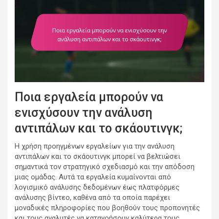
Ποια εργαλεία μπορούν να
ενισχύσουν την ανάλυση
αντιπάλων και το σκάουτινγκ;
Η χρήση προηγμένων εργαλείων για την ανάλυση
αντιπάλων και το σκάουτινγκ μπορεί να βελτιώσει
σημαντικά τον στρατηγικό σχεδιασμό και την απόδοση
μιας ομάδας. Αυτά τα εργαλεία κυμαίνονται από
λογισμικό ανάλυσης δεδομένων έως πλατφόρμες
ανάλυσης βίντεο, καθένα από τα οποία παρέχει
μοναδικές πληροφορίες που βοηθούν τους προπονητές
και τους αναλυτές να κατανοήσουν καλύτερα τους