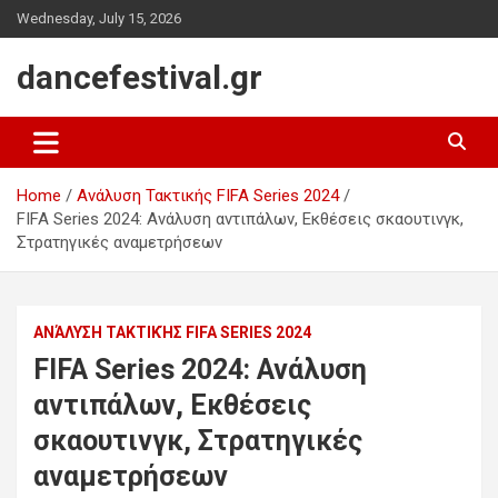
Skip
Wednesday, July 15, 2026
to
content
dancefestival.gr
Home
Ανάλυση Τακτικής FIFA Series 2024
FIFA Series 2024: Ανάλυση αντιπάλων, Εκθέσεις σκαουτινγκ,
Στρατηγικές αναμετρήσεων
ΑΝΆΛΥΣΗ ΤΑΚΤΙΚΉΣ FIFA SERIES 2024
FIFA Series 2024: Ανάλυση
αντιπάλων, Εκθέσεις
σκαουτινγκ, Στρατηγικές
αναμετρήσεων