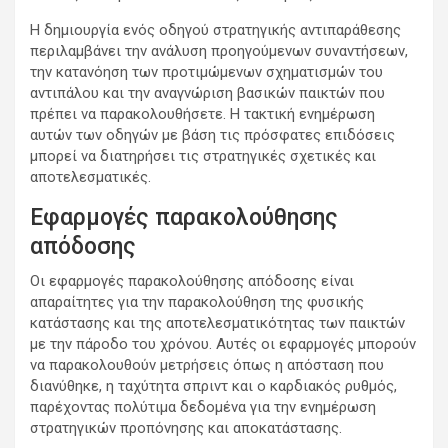
Η δημιουργία ενός οδηγού στρατηγικής αντιπαράθεσης
περιλαμβάνει την ανάλυση προηγούμενων συναντήσεων,
την κατανόηση των προτιμώμενων σχηματισμών του
αντιπάλου και την αναγνώριση βασικών παικτών που
πρέπει να παρακολουθήσετε. Η τακτική ενημέρωση
αυτών των οδηγών με βάση τις πρόσφατες επιδόσεις
μπορεί να διατηρήσει τις στρατηγικές σχετικές και
αποτελεσματικές.
Εφαρμογές παρακολούθησης
απόδοσης
Οι εφαρμογές παρακολούθησης απόδοσης είναι
απαραίτητες για την παρακολούθηση της φυσικής
κατάστασης και της αποτελεσματικότητας των παικτών
με την πάροδο του χρόνου. Αυτές οι εφαρμογές μπορούν
να παρακολουθούν μετρήσεις όπως η απόσταση που
διανύθηκε, η ταχύτητα σπριντ και ο καρδιακός ρυθμός,
παρέχοντας πολύτιμα δεδομένα για την ενημέρωση
στρατηγικών προπόνησης και αποκατάστασης.