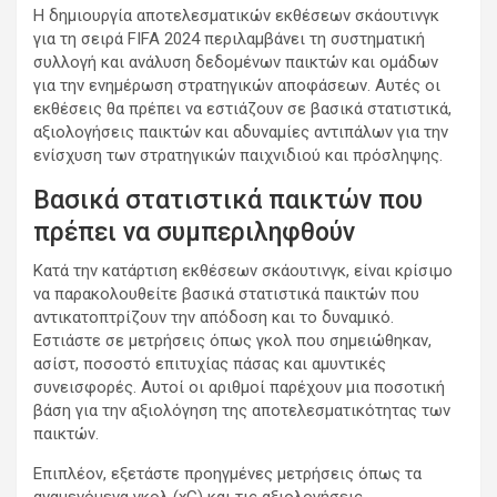
Η δημιουργία αποτελεσματικών εκθέσεων σκάουτινγκ
για τη σειρά FIFA 2024 περιλαμβάνει τη συστηματική
συλλογή και ανάλυση δεδομένων παικτών και ομάδων
για την ενημέρωση στρατηγικών αποφάσεων. Αυτές οι
εκθέσεις θα πρέπει να εστιάζουν σε βασικά στατιστικά,
αξιολογήσεις παικτών και αδυναμίες αντιπάλων για την
ενίσχυση των στρατηγικών παιχνιδιού και πρόσληψης.
Βασικά στατιστικά παικτών που
πρέπει να συμπεριληφθούν
Κατά την κατάρτιση εκθέσεων σκάουτινγκ, είναι κρίσιμο
να παρακολουθείτε βασικά στατιστικά παικτών που
αντικατοπτρίζουν την απόδοση και το δυναμικό.
Εστιάστε σε μετρήσεις όπως γκολ που σημειώθηκαν,
ασίστ, ποσοστό επιτυχίας πάσας και αμυντικές
συνεισφορές. Αυτοί οι αριθμοί παρέχουν μια ποσοτική
βάση για την αξιολόγηση της αποτελεσματικότητας των
παικτών.
Επιπλέον, εξετάστε προηγμένες μετρήσεις όπως τα
αναμενόμενα γκολ (xG) και τις αξιολογήσεις