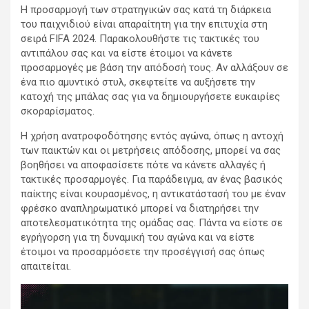
Η προσαρμογή των στρατηγικών σας κατά τη διάρκεια
του παιχνιδιού είναι απαραίτητη για την επιτυχία στη
σειρά FIFA 2024. Παρακολουθήστε τις τακτικές του
αντιπάλου σας και να είστε έτοιμοι να κάνετε
προσαρμογές με βάση την απόδοσή τους. Αν αλλάξουν σε
ένα πιο αμυντικό στυλ, σκεφτείτε να αυξήσετε την
κατοχή της μπάλας σας για να δημιουργήσετε ευκαιρίες
σκοραρίσματος.
Η χρήση ανατροφοδότησης εντός αγώνα, όπως η αντοχή
των παικτών και οι μετρήσεις απόδοσης, μπορεί να σας
βοηθήσει να αποφασίσετε πότε να κάνετε αλλαγές ή
τακτικές προσαρμογές. Για παράδειγμα, αν ένας βασικός
παίκτης είναι κουρασμένος, η αντικατάστασή του με έναν
φρέσκο αναπληρωματικό μπορεί να διατηρήσει την
αποτελεσματικότητα της ομάδας σας. Πάντα να είστε σε
εγρήγορση για τη δυναμική του αγώνα και να είστε
έτοιμοι να προσαρμόσετε την προσέγγισή σας όπως
απαιτείται.