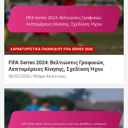
ΧΑΡΑΚΤΗΡΙΣΤΙΚΆ ΠΑΙΧΝΙΔΙΟΎ FIFA SERIES 2024
FIFA Series 2024: Βελτιώσεις Γραφικών,
Λεπτομέρειες Κίνησης, Σχεδίαση Ήχου
06/02/2026
Κλάρα Χέιστινγκς