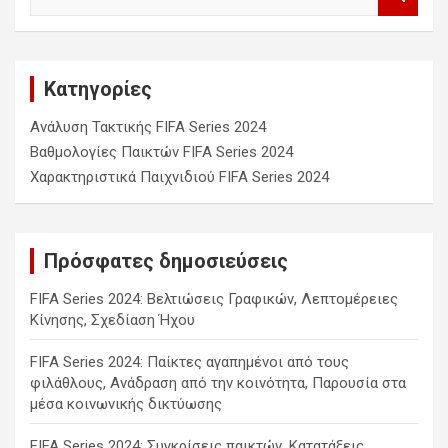
e
a
r
c
Κατηγορίες
h
Ανάλυση Τακτικής FIFA Series 2024
Βαθμολογίες Παικτών FIFA Series 2024
Χαρακτηριστικά Παιχνιδιού FIFA Series 2024
Πρόσφατες δημοσιεύσεις
FIFA Series 2024: Βελτιώσεις Γραφικών, Λεπτομέρειες
Κίνησης, Σχεδίαση Ήχου
FIFA Series 2024: Παίκτες αγαπημένοι από τους
φιλάθλους, Ανάδραση από την κοινότητα, Παρουσία στα
μέσα κοινωνικής δικτύωσης
FIFA Series 2024: Συγκρίσεις παικτών, Κατατάξεις