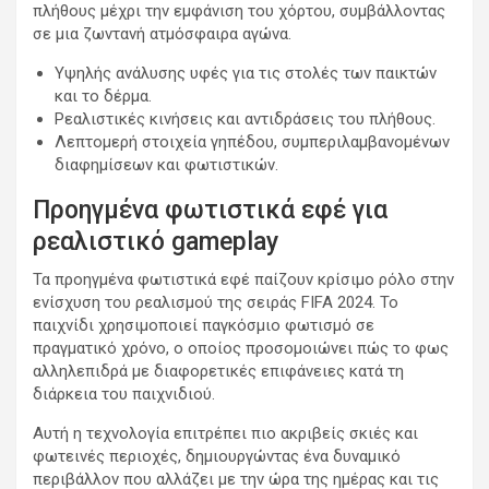
πλήθους μέχρι την εμφάνιση του χόρτου, συμβάλλοντας
σε μια ζωντανή ατμόσφαιρα αγώνα.
Υψηλής ανάλυσης υφές για τις στολές των παικτών
και το δέρμα.
Ρεαλιστικές κινήσεις και αντιδράσεις του πλήθους.
Λεπτομερή στοιχεία γηπέδου, συμπεριλαμβανομένων
διαφημίσεων και φωτιστικών.
Προηγμένα φωτιστικά εφέ για
ρεαλιστικό gameplay
Τα προηγμένα φωτιστικά εφέ παίζουν κρίσιμο ρόλο στην
ενίσχυση του ρεαλισμού της σειράς FIFA 2024. Το
παιχνίδι χρησιμοποιεί παγκόσμιο φωτισμό σε
πραγματικό χρόνο, ο οποίος προσομοιώνει πώς το φως
αλληλεπιδρά με διαφορετικές επιφάνειες κατά τη
διάρκεια του παιχνιδιού.
Αυτή η τεχνολογία επιτρέπει πιο ακριβείς σκιές και
φωτεινές περιοχές, δημιουργώντας ένα δυναμικό
περιβάλλον που αλλάζει με την ώρα της ημέρας και τις