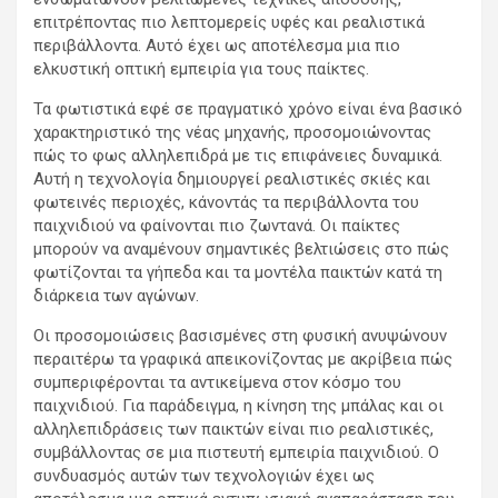
επιτρέποντας πιο λεπτομερείς υφές και ρεαλιστικά
περιβάλλοντα. Αυτό έχει ως αποτέλεσμα μια πιο
ελκυστική οπτική εμπειρία για τους παίκτες.
Τα φωτιστικά εφέ σε πραγματικό χρόνο είναι ένα βασικό
χαρακτηριστικό της νέας μηχανής, προσομοιώνοντας
πώς το φως αλληλεπιδρά με τις επιφάνειες δυναμικά.
Αυτή η τεχνολογία δημιουργεί ρεαλιστικές σκιές και
φωτεινές περιοχές, κάνοντάς τα περιβάλλοντα του
παιχνιδιού να φαίνονται πιο ζωντανά. Οι παίκτες
μπορούν να αναμένουν σημαντικές βελτιώσεις στο πώς
φωτίζονται τα γήπεδα και τα μοντέλα παικτών κατά τη
διάρκεια των αγώνων.
Οι προσομοιώσεις βασισμένες στη φυσική ανυψώνουν
περαιτέρω τα γραφικά απεικονίζοντας με ακρίβεια πώς
συμπεριφέρονται τα αντικείμενα στον κόσμο του
παιχνιδιού. Για παράδειγμα, η κίνηση της μπάλας και οι
αλληλεπιδράσεις των παικτών είναι πιο ρεαλιστικές,
συμβάλλοντας σε μια πιστευτή εμπειρία παιχνιδιού. Ο
συνδυασμός αυτών των τεχνολογιών έχει ως