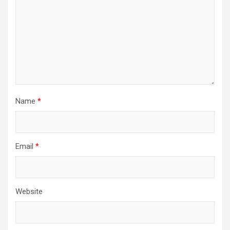
Name
*
Email
*
Website