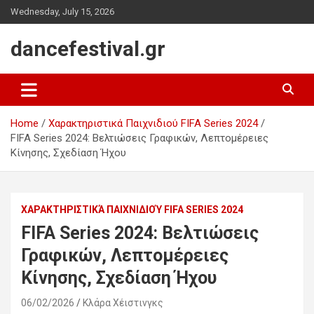
Skip
Wednesday, July 15, 2026
to
content
dancefestival.gr
Home
Χαρακτηριστικά Παιχνιδιού FIFA Series 2024
FIFA Series 2024: Βελτιώσεις Γραφικών, Λεπτομέρειες
Κίνησης, Σχεδίαση Ήχου
ΧΑΡΑΚΤΗΡΙΣΤΙΚΆ ΠΑΙΧΝΙΔΙΟΎ FIFA SERIES 2024
FIFA Series 2024: Βελτιώσεις
Γραφικών, Λεπτομέρειες
Κίνησης, Σχεδίαση Ήχου
06/02/2026
Κλάρα Χέιστινγκς