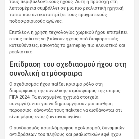
τους περιβαλλοντικούς ήχους. Αυτή η προσοχή στη
λεπτομέρεια συμβάλλει σε μια πιο ρεαλιστική ηχητική
τοπίο που αντικατοπτρίζει τους πραγματικούς
ποδοσφαιρικούς αγώνες.
Επιπλέον, η χρήση τεχνολογίας χωρικού ήχου επιτρέπει
στους παίκτες να βιώνουν ήχους από διαφορετικές
κατευθύνσεις, κάνοντάς το gameplay πιο ελκυστικό και
ρεαλιστικό.
Επίδραση του σχεδιασμού ήχου στη
συνολική ατμόσφαιρα
Ο σχεδιασμός ήχου παίζει κρίσιμο ρόλο στη
διαμόρφωση της συνολικής ατμόσφαιρας της σειράς
FIFA 2024. Τα ενισχυμένα ηχητικά στοιχεία
συνεργάζονται για να δημιουργήσουν μια αίσθηση
παρουσίας, κάνοντάς τους παίκτες να αισθάνονται ότι
είναι μέρος ενός ζωντανού αγώνα.
Ο συνδυασμός ποικιλόμορφου σχολιασμού, δυναμικών
αντιδράσεων του πλήθους και ρεαλιστικών εφέ ήχου