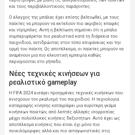
και τους περιβαλλοντικούς παράγοντες.
Ο έλεγχος της μπάλας έχει επίσης βελτιωθεί, με τους
παίκτες να μπορούν να εκτελούν πιο ακριβείς επαφές
και ντρίμπλες. Αυτή η βελτίωση σημαίνει ότι η μπάλα
συμπεριφέρεται πιο ρεαλιστικά κατά τη διάρκεια του
παιχνιδιού, αντιδρώντας στον τύπο επιφάνειας και την
ορμή του παίκτη. Ως αποτέλεσμα, οι παίκτες μπορούν να
αναμένουν μια πιο ελκυστική εμπειρία καθώς
περιηγούνται στο γήπεδο.
Νέες τεχνικές κινήσεων για
ρεαλιστικό gameplay
Η FIFA 2024 εισάγει προηγμένες τεχνικές κινήσεων που
ενισχύουν τον ρεαλισμό του παιχνιδιού. Η τεχνολογία
καταγραφής κίνησης καταγράφει μια ευρύτερη γκάμα
κινήσεων παικτών, από λεπτές αλλαγές ισορροπίας
μέχρι πολύπλοκες κινήσεις δεξιοτήτων. Αυτό έχει ως
αποτέλεσμα κινήσεις που είναι όχι μόνο πιο
ποικιλόμορφες αλλά και πιο ανταγωνιστικές στις