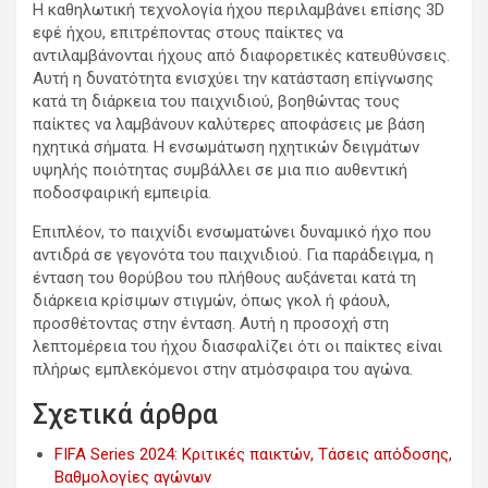
Η καθηλωτική τεχνολογία ήχου περιλαμβάνει επίσης 3D
εφέ ήχου, επιτρέποντας στους παίκτες να
αντιλαμβάνονται ήχους από διαφορετικές κατευθύνσεις.
Αυτή η δυνατότητα ενισχύει την κατάσταση επίγνωσης
κατά τη διάρκεια του παιχνιδιού, βοηθώντας τους
παίκτες να λαμβάνουν καλύτερες αποφάσεις με βάση
ηχητικά σήματα. Η ενσωμάτωση ηχητικών δειγμάτων
υψηλής ποιότητας συμβάλλει σε μια πιο αυθεντική
ποδοσφαιρική εμπειρία.
Επιπλέον, το παιχνίδι ενσωματώνει δυναμικό ήχο που
αντιδρά σε γεγονότα του παιχνιδιού. Για παράδειγμα, η
ένταση του θορύβου του πλήθους αυξάνεται κατά τη
διάρκεια κρίσιμων στιγμών, όπως γκολ ή φάουλ,
προσθέτοντας στην ένταση. Αυτή η προσοχή στη
λεπτομέρεια του ήχου διασφαλίζει ότι οι παίκτες είναι
πλήρως εμπλεκόμενοι στην ατμόσφαιρα του αγώνα.
Σχετικά άρθρα
FIFA Series 2024: Κριτικές παικτών, Τάσεις απόδοσης,
Βαθμολογίες αγώνων