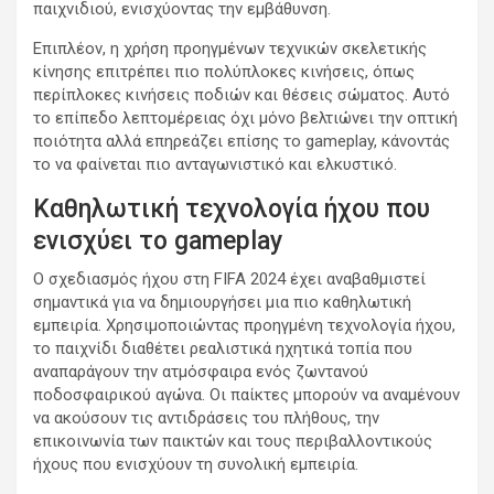
παιχνιδιού, ενισχύοντας την εμβάθυνση.
Επιπλέον, η χρήση προηγμένων τεχνικών σκελετικής
κίνησης επιτρέπει πιο πολύπλοκες κινήσεις, όπως
περίπλοκες κινήσεις ποδιών και θέσεις σώματος. Αυτό
το επίπεδο λεπτομέρειας όχι μόνο βελτιώνει την οπτική
ποιότητα αλλά επηρεάζει επίσης το gameplay, κάνοντάς
το να φαίνεται πιο ανταγωνιστικό και ελκυστικό.
Καθηλωτική τεχνολογία ήχου που
ενισχύει το gameplay
Ο σχεδιασμός ήχου στη FIFA 2024 έχει αναβαθμιστεί
σημαντικά για να δημιουργήσει μια πιο καθηλωτική
εμπειρία. Χρησιμοποιώντας προηγμένη τεχνολογία ήχου,
το παιχνίδι διαθέτει ρεαλιστικά ηχητικά τοπία που
αναπαράγουν την ατμόσφαιρα ενός ζωντανού
ποδοσφαιρικού αγώνα. Οι παίκτες μπορούν να αναμένουν
να ακούσουν τις αντιδράσεις του πλήθους, την
επικοινωνία των παικτών και τους περιβαλλοντικούς
ήχους που ενισχύουν τη συνολική εμπειρία.