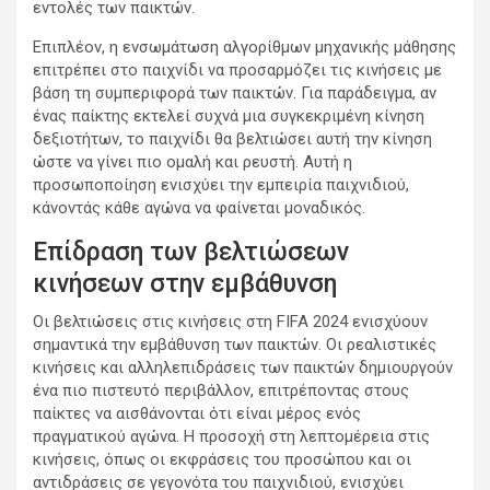
εντολές των παικτών.
Επιπλέον, η ενσωμάτωση αλγορίθμων μηχανικής μάθησης
επιτρέπει στο παιχνίδι να προσαρμόζει τις κινήσεις με
βάση τη συμπεριφορά των παικτών. Για παράδειγμα, αν
ένας παίκτης εκτελεί συχνά μια συγκεκριμένη κίνηση
δεξιοτήτων, το παιχνίδι θα βελτιώσει αυτή την κίνηση
ώστε να γίνει πιο ομαλή και ρευστή. Αυτή η
προσωποποίηση ενισχύει την εμπειρία παιχνιδιού,
κάνοντάς κάθε αγώνα να φαίνεται μοναδικός.
Επίδραση των βελτιώσεων
κινήσεων στην εμβάθυνση
Οι βελτιώσεις στις κινήσεις στη FIFA 2024 ενισχύουν
σημαντικά την εμβάθυνση των παικτών. Οι ρεαλιστικές
κινήσεις και αλληλεπιδράσεις των παικτών δημιουργούν
ένα πιο πιστευτό περιβάλλον, επιτρέποντας στους
παίκτες να αισθάνονται ότι είναι μέρος ενός
πραγματικού αγώνα. Η προσοχή στη λεπτομέρεια στις
κινήσεις, όπως οι εκφράσεις του προσώπου και οι
αντιδράσεις σε γεγονότα του παιχνιδιού, ενισχύει