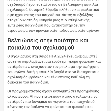
σχεδιασμό ήχου, εστιάζοντας σε βελτιωμένη ποικιλία
σχολιασμού, δυναμικό θόρυβο πλήθους και ρεαλιστικά
εφέ ήχου εντός του παιχνιδιού. Αυτές οι εξελίξεις
στοχεύουν στη δημιουργία μιας πιο καθηλωτικής
εμπειρίας παιχνιδιού που αντικατοπτρίζει την
ατμόσφαιρα των πραγματικών ποδοσφαιρικών αγώνων.
Βελτιώσεις στην ποιότητα και
ποικιλία του σχολιασμού
Ο σχολιασμός στη σειρά FIFA 2024 έχει αναβαθμιστεί
ώστε να περιλαμβάνει μια ευρύτερη γκάμα φράσεων και
αντιδράσεων, ενισχύοντας τον ρεαλισμό της αφήγησης
του αγώνα. Αυτή η ποικιλία βοηθά στο να διατηρείται ο
σχολιασμός φρέσκος και ελκυστικός καθ’ όλη τη
διάρκεια του παιχνιδιού.
Οι προγραμματιστές έχουν ενσωματώσει προηγμένους
αλγορίθμους AI που επιτρέπουν στους σχολιαστές να
αντιδρούν πιο δυναμικά σε γεγονότα του παιχνιδιού,
κάνοντάς τον διάλογο να φαίνεται πιο φυσικός και