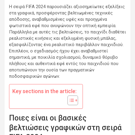
Η σειρά FIFA 2024 παρουσιάζει αξιοσημείωτες εξελίξεις
στα γραφικά, προσφέροντας βελτιωμένες τεχνικές
απόδοσης, αναβαθμισμένες υφές και προηγμένα
φωτιστικά εφέ που ανυψώνουν την οπτική εμπειρία.
Παράλληλα με αυτές τις βελτιώσεις, το παιχνίδι διαθέτει
ρεαλιστικές κινήσεις και εξελιγμένη φυσική μπάλας,
εξασφαλίζοντας ένα ρεαλιστικό περιβάλλον παιχνιδιού.
Επιπλέον, ο σχεδιασμός ήχου έχει αναβαθμιστεί
σημαντικά, με ποικιλία σχολιασμού, δυναμικό θόρυβο
πλήθους και αυθεντικά εφέ εντός του παιχνιδιού που
αποτυπώνουν την ουσία των πραγματικών
ποδοσφαιρικών αγώνων.
Key sections in the article:
Ποιες είναι οι βασικές
βελτιώσεις γραφικών στη σειρά