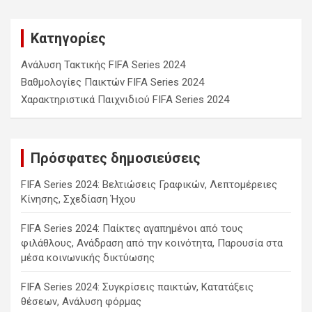
r
c
Κατηγορίες
h
Ανάλυση Τακτικής FIFA Series 2024
Βαθμολογίες Παικτών FIFA Series 2024
Χαρακτηριστικά Παιχνιδιού FIFA Series 2024
Πρόσφατες δημοσιεύσεις
FIFA Series 2024: Βελτιώσεις Γραφικών, Λεπτομέρειες
Κίνησης, Σχεδίαση Ήχου
FIFA Series 2024: Παίκτες αγαπημένοι από τους
φιλάθλους, Ανάδραση από την κοινότητα, Παρουσία στα
μέσα κοινωνικής δικτύωσης
FIFA Series 2024: Συγκρίσεις παικτών, Κατατάξεις
θέσεων, Ανάλυση φόρμας