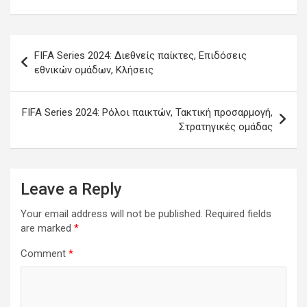
Post
FIFA Series 2024: Διεθνείς παίκτες, Επιδόσεις
navigation
εθνικών ομάδων, Κλήσεις
FIFA Series 2024: Ρόλοι παικτών, Τακτική προσαρμογή,
Στρατηγικές ομάδας
Leave a Reply
Your email address will not be published.
Required fields
are marked
*
Comment
*