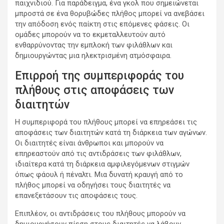
παιχνιδιού. Για παράδειγμα, ένα γκολ που σημειώνεται
μπροστά σε ένα θορυβώδες πλήθος μπορεί να ανεβάσει
την απόδοση ενός παίκτη στις επόμενες φάσεις. Οι
ομάδες μπορούν να το εκμεταλλευτούν αυτό
ενθαρρύνοντας την εμπλοκή των φιλάθλων και
δημιουργώντας μια ηλεκτρισμένη ατμόσφαιρα.
Επιρροή της συμπεριφοράς του
πλήθους στις αποφάσεις των
διαιτητών
Η συμπεριφορά του πλήθους μπορεί να επηρεάσει τις
αποφάσεις των διαιτητών κατά τη διάρκεια των αγώνων.
Οι διαιτητές είναι άνθρωποι και μπορούν να
επηρεαστούν από τις αντιδράσεις των φιλάθλων,
ιδιαίτερα κατά τη διάρκεια αμφιλεγόμενων στιγμών
όπως φάουλ ή πέναλτι. Μια δυνατή κραυγή από το
πλήθος μπορεί να οδηγήσει τους διαιτητές να
επανεξετάσουν τις αποφάσεις τους.
Επιπλέον, οι αντιδράσεις του πλήθους μπορούν να