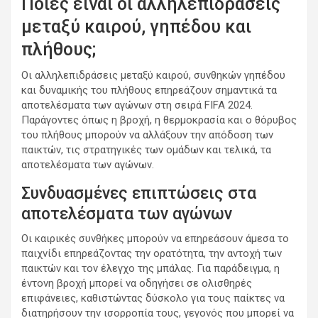
Ποιες είναι οι αλληλεπιδράσεις
μεταξύ καιρού, γηπέδου και
πλήθους;
Οι αλληλεπιδράσεις μεταξύ καιρού, συνθηκών γηπέδου
και δυναμικής του πλήθους επηρεάζουν σημαντικά τα
αποτελέσματα των αγώνων στη σειρά FIFA 2024.
Παράγοντες όπως η βροχή, η θερμοκρασία και ο θόρυβος
του πλήθους μπορούν να αλλάξουν την απόδοση των
παικτών, τις στρατηγικές των ομάδων και τελικά, τα
αποτελέσματα των αγώνων.
Συνδυασμένες επιπτώσεις στα
αποτελέσματα των αγώνων
Οι καιρικές συνθήκες μπορούν να επηρεάσουν άμεσα το
παιχνίδι επηρεάζοντας την ορατότητα, την αντοχή των
παικτών και τον έλεγχο της μπάλας. Για παράδειγμα, η
έντονη βροχή μπορεί να οδηγήσει σε ολισθηρές
επιφάνειες, καθιστώντας δύσκολο για τους παίκτες να
διατηρήσουν την ισορροπία τους, γεγονός που μπορεί να