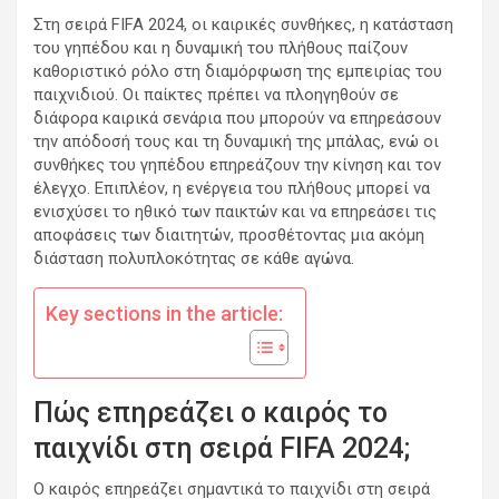
Στη σειρά FIFA 2024, οι καιρικές συνθήκες, η κατάσταση
του γηπέδου και η δυναμική του πλήθους παίζουν
καθοριστικό ρόλο στη διαμόρφωση της εμπειρίας του
παιχνιδιού. Οι παίκτες πρέπει να πλοηγηθούν σε
διάφορα καιρικά σενάρια που μπορούν να επηρεάσουν
την απόδοσή τους και τη δυναμική της μπάλας, ενώ οι
συνθήκες του γηπέδου επηρεάζουν την κίνηση και τον
έλεγχο. Επιπλέον, η ενέργεια του πλήθους μπορεί να
ενισχύσει το ηθικό των παικτών και να επηρεάσει τις
αποφάσεις των διαιτητών, προσθέτοντας μια ακόμη
διάσταση πολυπλοκότητας σε κάθε αγώνα.
Key sections in the article:
Πώς επηρεάζει ο καιρός το
παιχνίδι στη σειρά FIFA 2024;
Ο καιρός επηρεάζει σημαντικά το παιχνίδι στη σειρά