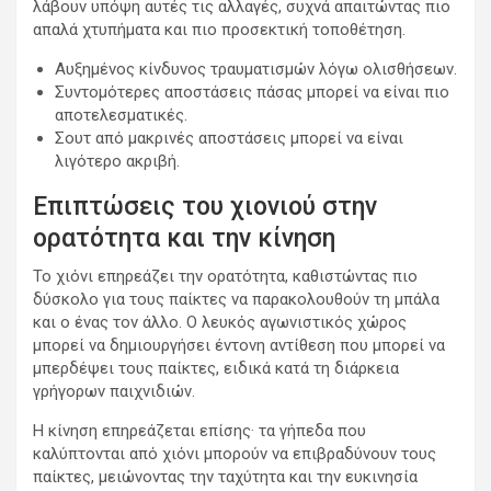
λάβουν υπόψη αυτές τις αλλαγές, συχνά απαιτώντας πιο
απαλά χτυπήματα και πιο προσεκτική τοποθέτηση.
Αυξημένος κίνδυνος τραυματισμών λόγω ολισθήσεων.
Συντομότερες αποστάσεις πάσας μπορεί να είναι πιο
αποτελεσματικές.
Σουτ από μακρινές αποστάσεις μπορεί να είναι
λιγότερο ακριβή.
Επιπτώσεις του χιονιού στην
ορατότητα και την κίνηση
Το χιόνι επηρεάζει την ορατότητα, καθιστώντας πιο
δύσκολο για τους παίκτες να παρακολουθούν τη μπάλα
και ο ένας τον άλλο. Ο λευκός αγωνιστικός χώρος
μπορεί να δημιουργήσει έντονη αντίθεση που μπορεί να
μπερδέψει τους παίκτες, ειδικά κατά τη διάρκεια
γρήγορων παιχνιδιών.
Η κίνηση επηρεάζεται επίσης· τα γήπεδα που
καλύπτονται από χιόνι μπορούν να επιβραδύνουν τους
παίκτες, μειώνοντας την ταχύτητα και την ευκινησία