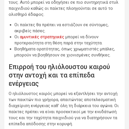
τους. Αυτό μπορεί να οδηγήσει σε πιο συντηρητικά στυλ
παιχνιδιού καθώς οι παίκτες πλοηγούνται σε αυτό το
ολισθηρό έδαφος.
Οι παίκτες θα πρέπει να εστιάζουν σε σύντομες,
ακριβείς πάσες.
Οι
αμυντικές στρατηγικές
μπορεί να δίνουν
προτεραιότητα στη θέση παρά στην ταχύτητα.
Βοηθήματα ορατότητας, όπως χρωματιστές μπάλες,
μπορούν να βοηθήσουν σε χιονισμένες συνθήκες.
Επιρροή του ηλιόλουστου καιρού
στην αντοχή και τα επίπεδα
ενέργειας
Ο ηλιόλουστος καιρός μπορεί να εξαντλήσει την αντοχή
των παικτών πιο γρήγορα, απαιτώντας αποτελεσματική
διαχείριση ενέργειας καθ’ όλη τη διάρκεια του αγώνα. Οι
παίκτες πρέπει να είναι προσεκτικοί με την ενυδάτωσή
τους και την ταχύτητα παιχνιδιού για να διατηρήσουν τα
επίπεδα απόδοσης στην κορυφή.