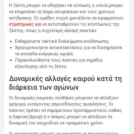
Η ζέστη μπορεί να οδηγήσει σε κόπωση, η οποία μπορεί
να επηρεάσει τη λήψη αποφάσεων και τους χρόνους
αντίδρασης. Οι ομάδες συχνά χρειάζεται να εφαρμόσουν
στρατηγικές για
να αντισταθμίσουν τις επιπτώσεις της
ζέστης, όπως η συχνότερη αλλαγή παικτών.
Ενθαρρύνετε τακτικά διαλείμματα ενυδάτωσης.
Χρησιμοποιήστε αντικαταστάσεις για να διατηρήσετε
τα επίπεδα ενέργειας υψηλά.
Παρακολουθήστε τους παίκτες για σημάδια
εξάντλησης από τη ζέστη.
Δυναμικές αλλαγές καιρού κατά τη
διάρκεια των αγώνων
Οι δυναμικές καιρικές συνθήκες μπορούν να αλλάξουν
γρήγορα, εισάγοντας απροσδόκητες προκλήσεις. Οι
παίκτες πρέπει να παραμείνουν προσαρμοστικοί, καθώς
η ξαφνική βροχή ή ο άνεμος μπορεί να αλλάξουν τη
δυναμική του παιχνιδιού σε πραγματικό χρόνο.
Οι προπονητές μπορεί να χρειαστεί να προσαρμόσουν