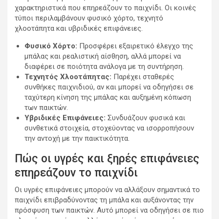
χαρακτηριστικά που επηρεάζουν το παιχνίδι. Οι κοινές
τύποι περιλαμβάνουν φυσικό χόρτο, τεχνητό
χλοοτάπητα και υβριδικές επιφάνειες.
Φυσικό Χόρτο:
Προσφέρει εξαιρετικό έλεγχο της
μπάλας και ρεαλιστική αίσθηση, αλλά μπορεί να
διαφέρει σε ποιότητα ανάλογα με τη συντήρηση.
Τεχνητός Χλοοτάπητας:
Παρέχει σταθερές
συνθήκες παιχνιδιού, αν και μπορεί να οδηγήσει σε
ταχύτερη κίνηση της μπάλας και αυξημένη κόπωση
των παικτών.
Υβριδικές Επιφάνειες:
Συνδυάζουν φυσικά και
συνθετικά στοιχεία, στοχεύοντας να ισορροπήσουν
την αντοχή με την παικτικότητα.
Πώς οι υγρές και ξηρές επιφάνειες
επηρεάζουν το παιχνίδι
Οι υγρές επιφάνειες μπορούν να αλλάξουν σημαντικά το
παιχνίδι επιβραδύνοντας τη μπάλα και αυξάνοντας την
πρόσφυση των παικτών. Αυτό μπορεί να οδηγήσει σε πιο