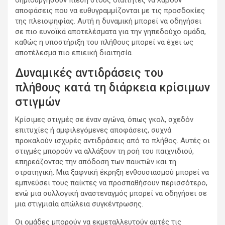
δημιουργήσουν πίεση στους διαιτητές να λάβουν
αποφάσεις που να ευθυγραμμίζονται με τις προσδοκίες
της πλειοψηφίας. Αυτή η δυναμική μπορεί να οδηγήσει
σε πιο ευνοϊκά αποτελέσματα για την γηπεδούχο ομάδα,
καθώς η υποστήριξη του πλήθους μπορεί να έχει ως
αποτέλεσμα πιο επιεική διαιτησία.
Δυναμικές αντιδράσεις του
πλήθους κατά τη διάρκεια κρίσιμων
στιγμών
Κρίσιμες στιγμές σε έναν αγώνα, όπως γκολ, σχεδόν
επιτυχίες ή αμφιλεγόμενες αποφάσεις, συχνά
προκαλούν ισχυρές αντιδράσεις από το πλήθος. Αυτές οι
στιγμές μπορούν να αλλάξουν τη ροή του παιχνιδιού,
επηρεάζοντας την απόδοση των παικτών και τη
στρατηγική. Μια ξαφνική έκρηξη ενθουσιασμού μπορεί να
εμπνεύσει τους παίκτες να προσπαθήσουν περισσότερο,
ενώ μια συλλογική αναστεναγμός μπορεί να οδηγήσει σε
μια στιγμιαία απώλεια συγκέντρωσης.
Οι ομάδες μπορούν να εκμεταλλευτούν αυτές τις