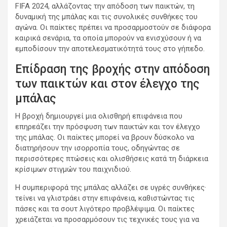
FIFA 2024, αλλάζοντας την απόδοση των παικτών, τη
δυναμική της μπάλας και τις συνολικές συνθήκες του
αγώνα. Οι παίκτες πρέπει να προσαρμοστούν σε διάφορα
καιρικά σενάρια, τα οποία μπορούν να ενισχύσουν ή να
εμποδίσουν την αποτελεσματικότητά τους στο γήπεδο.
Επίδραση της βροχής στην απόδοση
των παικτών και στον έλεγχο της
μπάλας
Η βροχή δημιουργεί μια ολισθηρή επιφάνεια που
επηρεάζει την πρόσφυση των παικτών και τον έλεγχο
της μπάλας. Οι παίκτες μπορεί να βρουν δύσκολο να
διατηρήσουν την ισορροπία τους, οδηγώντας σε
περισσότερες πτώσεις και ολισθήσεις κατά τη διάρκεια
κρίσιμων στιγμών του παιχνιδιού.
Η συμπεριφορά της μπάλας αλλάζει σε υγρές συνθήκες·
τείνει να γλιστράει στην επιφάνεια, καθιστώντας τις
πάσες και τα σουτ λιγότερο προβλέψιμα. Οι παίκτες
χρειάζεται να προσαρμόσουν τις τεχνικές τους για να