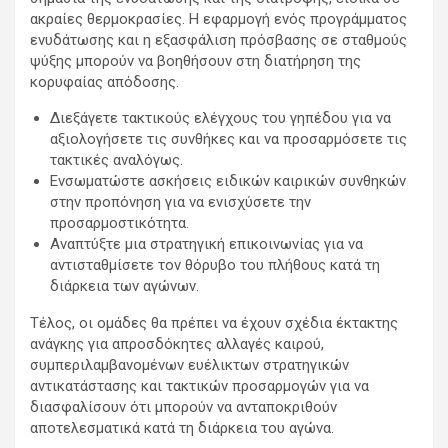
ακραίες θερμοκρασίες. Η εφαρμογή ενός προγράμματος
ενυδάτωσης και η εξασφάλιση πρόσβασης σε σταθμούς
ψύξης μπορούν να βοηθήσουν στη διατήρηση της
κορυφαίας απόδοσης.
Διεξάγετε τακτικούς ελέγχους του γηπέδου για να
αξιολογήσετε τις συνθήκες και να προσαρμόσετε τις
τακτικές αναλόγως.
Ενσωματώστε ασκήσεις ειδικών καιρικών συνθηκών
στην προπόνηση για να ενισχύσετε την
προσαρμοστικότητα.
Αναπτύξτε μια στρατηγική επικοινωνίας για να
αντισταθμίσετε τον θόρυβο του πλήθους κατά τη
διάρκεια των αγώνων.
Τέλος, οι ομάδες θα πρέπει να έχουν σχέδια έκτακτης
ανάγκης για απροσδόκητες αλλαγές καιρού,
συμπεριλαμβανομένων ευέλικτων στρατηγικών
αντικατάστασης και τακτικών προσαρμογών για να
διασφαλίσουν ότι μπορούν να ανταποκριθούν
αποτελεσματικά κατά τη διάρκεια του αγώνα.