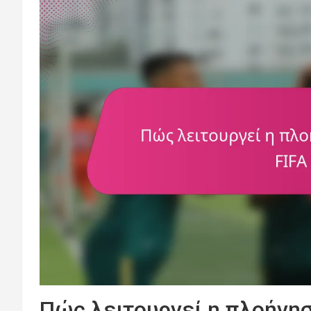
Πώς λειτουργεί η πλοήγησ