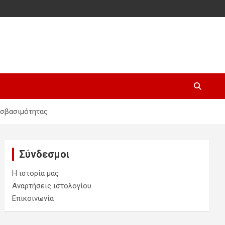
οσβασιμότητας
Σύνδεσμοι
Η ιστορία μας
Αναρτήσεις ιστολογίου
Επικοινωνία