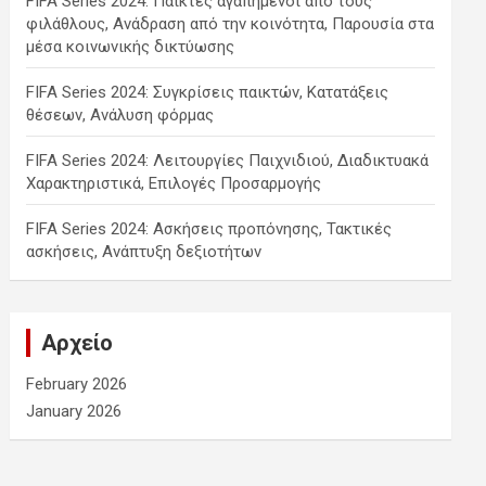
FIFA Series 2024: Παίκτες αγαπημένοι από τους
φιλάθλους, Ανάδραση από την κοινότητα, Παρουσία στα
μέσα κοινωνικής δικτύωσης
FIFA Series 2024: Συγκρίσεις παικτών, Κατατάξεις
θέσεων, Ανάλυση φόρμας
FIFA Series 2024: Λειτουργίες Παιχνιδιού, Διαδικτυακά
Χαρακτηριστικά, Επιλογές Προσαρμογής
FIFA Series 2024: Ασκήσεις προπόνησης, Τακτικές
ασκήσεις, Ανάπτυξη δεξιοτήτων
Αρχείο
February 2026
January 2026