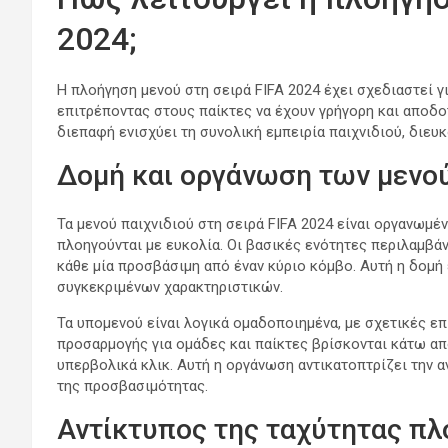
2024;
Η πλοήγηση μενού στη σειρά FIFA 2024 έχει σχεδιαστεί γι
επιτρέποντας στους παίκτες να έχουν γρήγορη και αποδ
διεπαφή ενισχύει τη συνολική εμπειρία παιχνιδιού, διευ
Δομή και οργάνωση των μενού
Τα μενού παιχνιδιού στη σειρά FIFA 2024 είναι οργανωμέ
πλοηγούνται με ευκολία. Οι βασικές ενότητες περιλαμβάνο
κάθε μία προσβάσιμη από έναν κύριο κόμβο. Αυτή η δομή
συγκεκριμένων χαρακτηριστικών.
Τα υπομενού είναι λογικά ομαδοποιημένα, με σχετικές επ
προσαρμογής για ομάδες και παίκτες βρίσκονται κάτω από
υπερβολικά κλικ. Αυτή η οργάνωση αντικατοπτρίζει την
της προσβασιμότητας.
Αντίκτυπος της ταχύτητας πλ