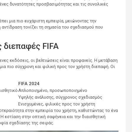
μένες δυνατότητες προσβασιμότητας και τις συνολικές
πει μια πιο ευχάριστη εμπειρία, μειώνοντας την
ή αντίδραση τονίζει τη σημασία του σχεδιασμού που
ς διεπαφές FIFA
ενες εκδόσεις, οι βελτιώσεις είναι προφανείς. Η μετάβαση
μια πιο σύγχρονη και φιλική προς τον χρήστη διεπαφή. Οι
FIFA 2024
αισθητικό
Απλοποιημένο, προσωποποιημένο
Υψηλής ανάλυσης, σύγχρονος σχεδιασμός
Ενισχυμένες, φιλικές προς τον χρήστη
οτεραιότητα στην εμπειρία του χρήστη, καθιστώντας το ένα
 Η εστίαση στην οπτική σαφήνεια και την διαισθητική
φία σχεδίασης της σειράς.